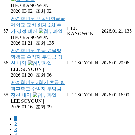
HEO KANGWON
|
2026.03.02
|
조회 92
2025학년도 프놈펜한국국
제학교 교비 회계 2차 추
HEO
57
2026.01.21
135
가 경정 예산
KANGWON
HEO KANGWON
|
2026.01.21
|
조회 135
2025학년도 초등 겨울방
학캠프 수익자 부담금 정
56
LEE SOYOUN
2026.01.20
96
산 내역
LEE SOYOUN
|
2026.01.20
|
조회 96
2025학년도 2학기 초등 방
과후학교 수익자 부담금
55
LEE SOYOUN
2026.01.16
99
정산 내역
LEE SOYOUN
|
2026.01.16
|
조회 99
1
2
3
4