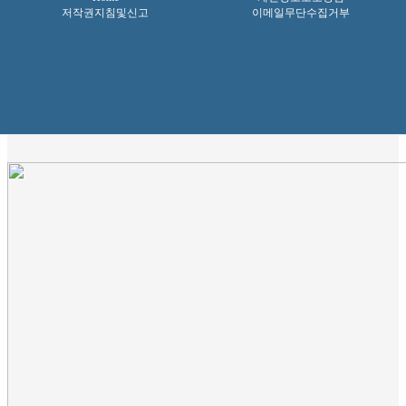
저작권지침및신고
이메일무단수집거부