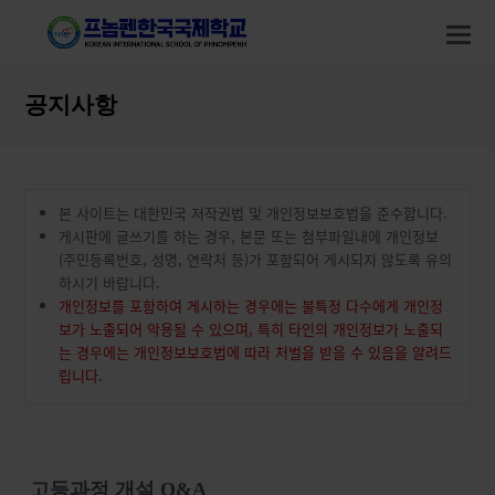
modal-check
modal-check
O
M
M
공지사항
본 사이트는 대한민국 저작권법 및 개인정보보호법을 준수합니다.
게시판에 글쓰기를 하는 경우, 본문 또는 첨부파일내에 개인정보
(주민등록번호, 성명, 연락처 등)가 포함되어 게시되지 않도록 유의
하시기 바랍니다.
개인정보를 포함하여 게시하는 경우에는 불특정 다수에게 개인정
보가 노출되어 악용될 수 있으며, 특히 타인의 개인정보가 노출되
는 경우에는 개인정보보호법에 따라 처벌을 받을 수 있음을 알려드
립니다.
고등과정 개설 Q&A