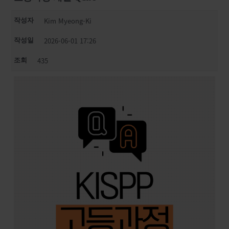
Kim Myeong-Ki
작성자
2026-06-01 17:26
작성일
435
조회