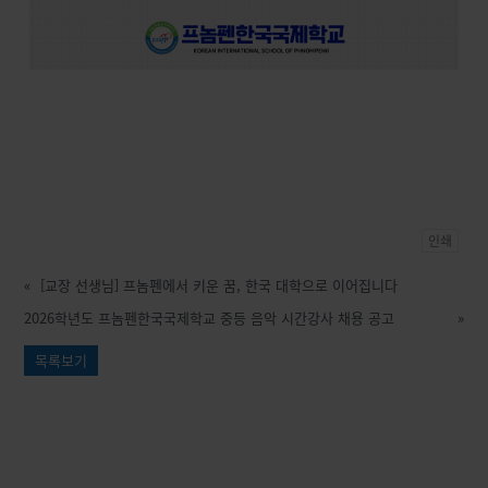
인쇄
«
[교장 선생님] 프놈펜에서 키운 꿈, 한국 대학으로 이어집니다
2026학년도 프놈펜한국국제학교 중등 음악 시간강사 채용 공고
»
목록보기