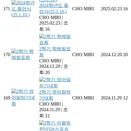
2024학년도 졸
171
CHO MIRI
2025.02.23
16
업식(25.1.10.)
CHO MIRI
|
2025.02.23
|
조
회 16
2학기 학예발표
170
CHO MIRI
2024.12.20
20
회
CHO MIRI
|
2024.12.20
|
조
회 20
2학기 영어말하
169
CHO MIRI
2024.11.29
12
기대회
CHO MIRI
|
2024.11.29
|
조
회 12