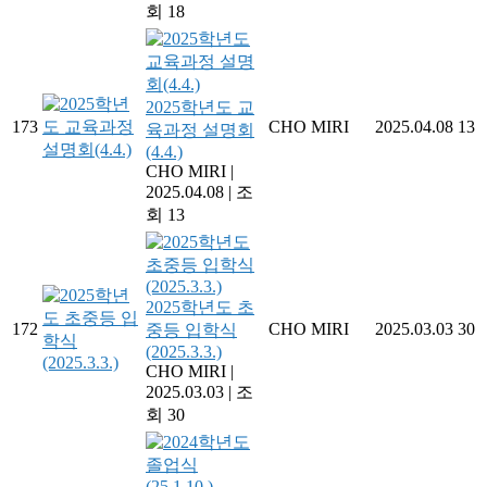
회 18
2025학년도 교
173
CHO MIRI
2025.04.08
13
육과정 설명회
(4.4.)
CHO MIRI
|
2025.04.08
|
조
회 13
2025학년도 초
172
CHO MIRI
2025.03.03
30
중등 입학식
(2025.3.3.)
CHO MIRI
|
2025.03.03
|
조
회 30