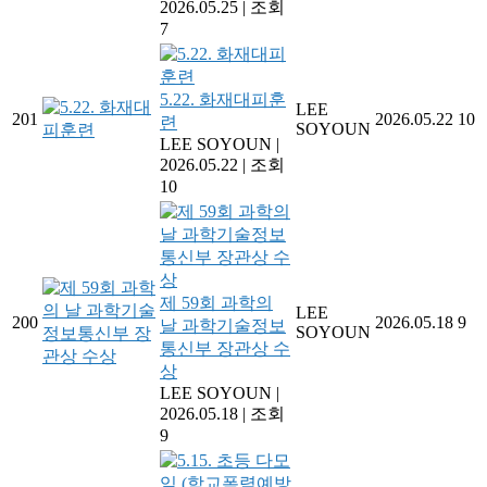
2026.05.25
|
조회
7
5.22. 화재대피훈
LEE
201
2026.05.22
10
련
SOYOUN
LEE SOYOUN
|
2026.05.22
|
조회
10
제 59회 과학의
LEE
200
2026.05.18
9
날 과학기술정보
SOYOUN
통신부 장관상 수
상
LEE SOYOUN
|
2026.05.18
|
조회
9