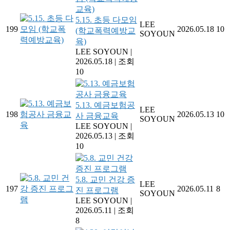
5.15. 초등 다모임
LEE
199
2026.05.18
10
(학교폭력예방교
SOYOUN
육)
LEE SOYOUN
|
2026.05.18
|
조회
10
5.13. 예금보험공
LEE
198
2026.05.13
10
사 금융교육
SOYOUN
LEE SOYOUN
|
2026.05.13
|
조회
10
5.8. 교민 건강 증
LEE
197
2026.05.11
8
진 프로그램
SOYOUN
LEE SOYOUN
|
2026.05.11
|
조회
8