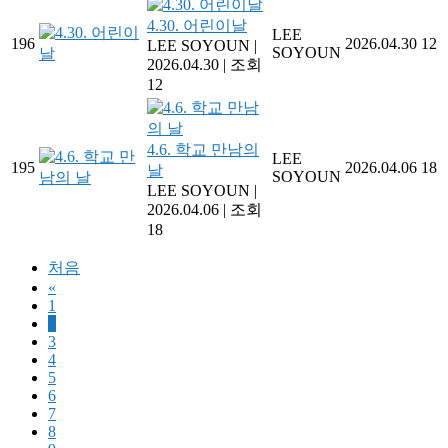
4.30. 어린이날
LEE
196
2026.04.30
12
LEE SOYOUN
|
SOYOUN
2026.04.30
|
조회
12
4.6. 학교 만남의
LEE
195
2026.04.06
18
날
SOYOUN
LEE SOYOUN
|
2026.04.06
|
조회
18
처음
«
1
2
3
4
5
6
7
8