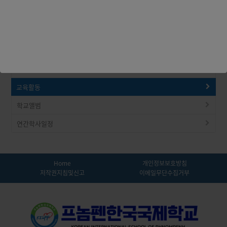
공지사항
가정통신문
교육활동
학교앨범
연간학사일정
Home
개인정보보호방침
저작권지침및신고
이메일무단수집거부