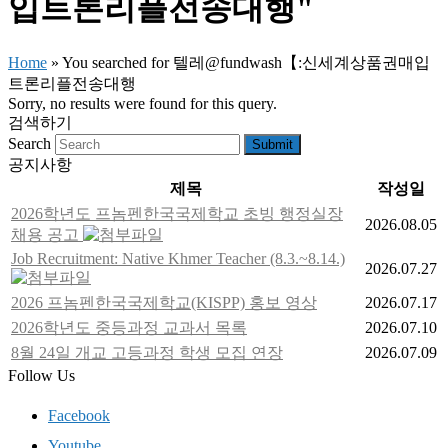
입트론리플전송대행"
Home
»
You searched for 텔레@fundwash【:신세계상품권매입
트론리플전송대행
Sorry, no results were found for this query.
검색하기
Search
Submit
공지사항
제목
작성일
2026학년도 프놈펜한국국제학교 초빙 행정실장
2026.08.05
채용 공고
Job Recruitment: Native Khmer Teacher (8.3.~8.14.)
2026.07.27
2026 프놈펜한국국제학교(KISPP) 홍보 영상
2026.07.17
2026학년도 중등과정 교과서 목록
2026.07.10
8월 24일 개교 고등과정 학생 모집 연장
2026.07.09
Follow Us
Facebook
Youtube