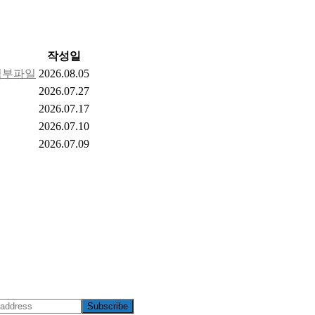
작성일
2026.08.05
2026.07.27
2026.07.17
2026.07.10
2026.07.09
Subscribe