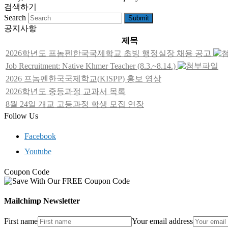
검색하기
Search
Submit
공지사항
제목
2026학년도 프놈펜한국국제학교 초빙 행정실장 채용 공고
Job Recruitment: Native Khmer Teacher (8.3.~8.14.)
2026 프놈펜한국국제학교(KISPP) 홍보 영상
2026학년도 중등과정 교과서 목록
8월 24일 개교 고등과정 학생 모집 연장
Follow Us
Facebook
Youtube
Coupon Code
Mailchimp Newsletter
First name
Your email address