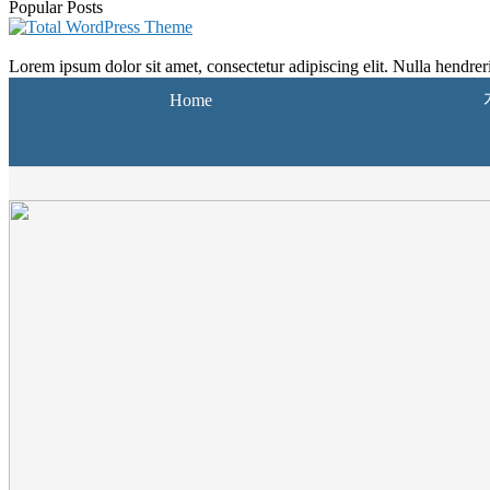
Popular Posts
Lorem ipsum dolor sit amet, consectetur adipiscing elit. Nulla hendrerit
Home