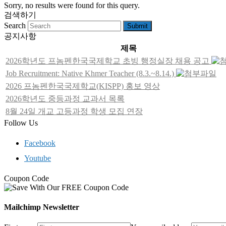
Sorry, no results were found for this query.
검색하기
Search
Submit
공지사항
제목
2026학년도 프놈펜한국국제학교 초빙 행정실장 채용 공고
Job Recruitment: Native Khmer Teacher (8.3.~8.14.)
2026 프놈펜한국국제학교(KISPP) 홍보 영상
2026학년도 중등과정 교과서 목록
8월 24일 개교 고등과정 학생 모집 연장
Follow Us
Facebook
Youtube
Coupon Code
Mailchimp Newsletter