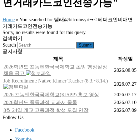
면거래카드코인전송가능"
Home
»
You searched for 텔래@bitcoinsyri➙♢테더코인비대면
거래카드코인전송가능
Sorry, no results were found for this query.
검색하기
Search
Submit
공지사항
제목
작성일
2026학년도 프놈펜한국국제학교 초빙 행정실장
2026.08.05
채용 공고
Job Recruitment: Native Khmer Teacher (8.3.~8.14.)
2026.07.27
2026 프놈펜한국국제학교(KISPP) 홍보 영상
2026.07.17
2026학년도 중등과정 교과서 목록
2026.07.10
8월 24일 개교 고등과정 학생 모집 연장
2026.07.09
Follow Us
Facebook
Youtube