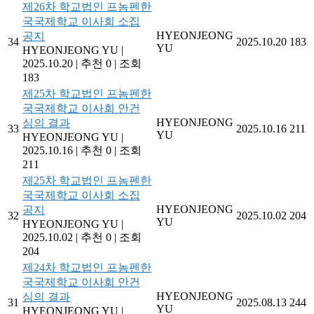
제26차 학교법인 프놈펜한
국국제학교 이사회 소집
HYEONJEONG
공지
34
2025.10.20
183
YU
HYEONJEONG YU
|
2025.10.20
|
추천 0
|
조회
183
제25차 학교법인 프놈펜한
국국제학교 이사회 안건
HYEONJEONG
심의 결과
33
2025.10.16
211
YU
HYEONJEONG YU
|
2025.10.16
|
추천 0
|
조회
211
제25차 학교법인 프놈펜한
국국제학교 이사회 소집
HYEONJEONG
공지
32
2025.10.02
204
YU
HYEONJEONG YU
|
2025.10.02
|
추천 0
|
조회
204
제24차 학교법인 프놈펜한
국국제학교 이사회 안건
HYEONJEONG
심의 결과
31
2025.08.13
244
YU
HYEONJEONG YU
|