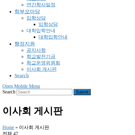
연간학사일정
학부모마당
입학상담
입학상담
대학입학안내
대학입학안내
행정지원
공지사항
학교발전기금
학교운영위원회
이사회 게시판
Search
Open Mobile Menu
Search
Submit
이사회 게시판
Home
»
이사회 게시판
전체 47