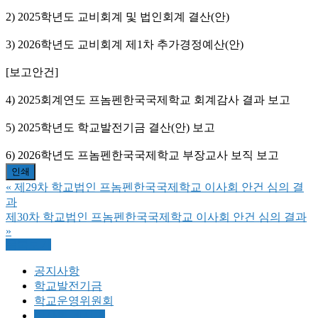
2) 2025학년도 교비회계 및 법인회계 결산(안)
3) 2026학년도 교비회계 제1차 추가경정예산(안)
[보고안건]
4) 2025회계연도 프놈펜한국국제학교 회계감사 결과 보고
5) 2025학년도 학교발전기금 결산(안) 보고
6) 2026학년도 프놈펜한국국제학교 부장교사 보직 보고
인쇄
«
제29차 학교법인 프놈펜한국국제학교 이사회 안건 심의 결
과
제30차 학교법인 프놈펜한국국제학교 이사회 안건 심의 결과
»
목록보기
공지사항
학교발전기금
학교운영위원회
이사회 게시판