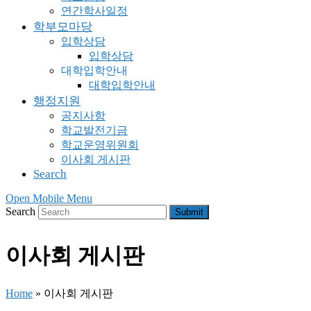
연간학사일정
학부모마당
입학상담
입학상담
대학입학안내
대학입학안내
행정지원
공지사항
학교발전기금
학교운영위원회
이사회 게시판
Search
Open Mobile Menu
Search
Submit
이사회 게시판
Home
»
이사회 게시판