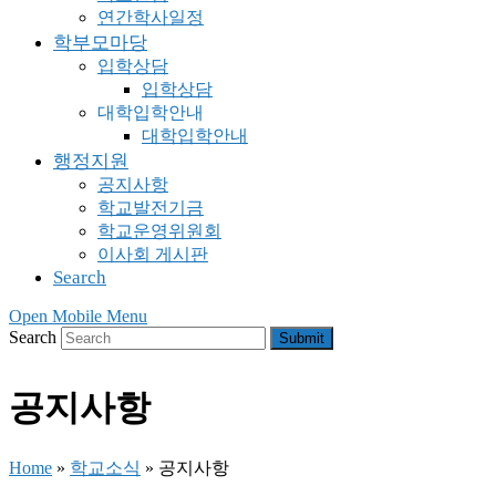
연간학사일정
학부모마당
입학상담
입학상담
대학입학안내
대학입학안내
행정지원
공지사항
학교발전기금
학교운영위원회
이사회 게시판
Search
Open Mobile Menu
Search
Submit
공지사항
Home
»
학교소식
»
공지사항