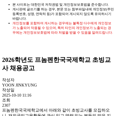
본 사이트는 대한민국 저작권법 및 개인정보보호법을 준수합니다.
게시판에 글쓰기를 하는 경우, 본문 또는 첨부파일내에 개인정보(주민
등록번호, 성명, 연락처 등)가 포함되어 게시되지 않도록 유의하시기
바랍니다.
개인정보를 포함하여 게시하는 경우에는 불특정 다수에게 개인정보
가 노출되어 악용될 수 있으며, 특히 타인의 개인정보가 노출되는 경
우에는 개인정보보호법에 따라 처벌을 받을 수 있음을 알려드립니다.
2026학년도 프놈펜한국국제학교 초빙교
사 채용공고
작성자
YOON JINKYUNG
작성일
2025-10-10 11:16
조회
2307
프놈펜한국국제학교에서 아래와 같이 초빙교사를 모집하오
니, 재외국민교육활동에 관심 있고 역량 있는 분들의 많은 지