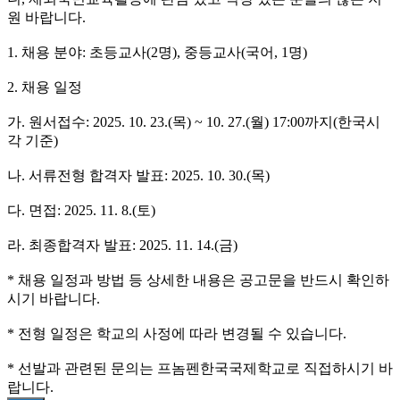
원 바랍니다.
1. 채용 분야: 초등교사(2명), 중등교사(국어, 1명)
2. 채용 일정
가. 원서접수: 2025. 10. 23.(목) ~ 10. 27.(월) 17:00까지(한국시
각 기준)
나. 서류전형 합격자 발표: 2025. 10. 30.(목)
다. 면접: 2025. 11. 8.(토)
라. 최종합격자 발표: 2025. 11. 14.(금)
* 채용 일정과 방법 등 상세한 내용은 공고문을 반드시 확인하
시기 바랍니다.
* 전형 일정은 학교의 사정에 따라 변경될 수 있습니다.
* 선발과 관련된 문의는 프놈펜한국국제학교로 직접하시기 바
랍니다.