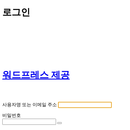
로그인
워드프레스 제공
사용자명 또는 이메일 주소
비밀번호