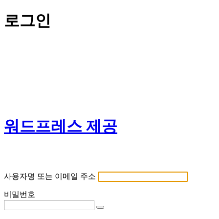
로그인
워드프레스 제공
사용자명 또는 이메일 주소
비밀번호