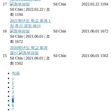
17
Sil Chin
2022.02.22
1194
Sil Chin
|
2022.02.22
|
조
회 1194
2021학년도 학교 회계 1
차 추가 경정 예산
16
Sil Chin
2021.06.01
1672
Sil Chin
|
2021.06.01
|
조
회 1672
2020학년도 학교 회계
결산
15
Sil Chin
2021.06.01
1502
Sil Chin
|
2021.06.01
|
조
회 1502
처음
«
1
2
3
4
5
6
7