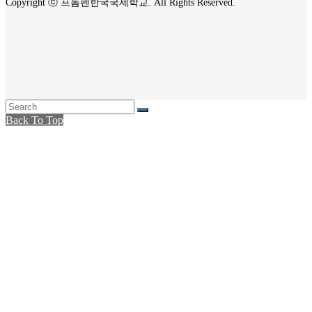
Copyright ⓒ 프놈펜한국국제학교. All Rights Reserved.
Back To Top