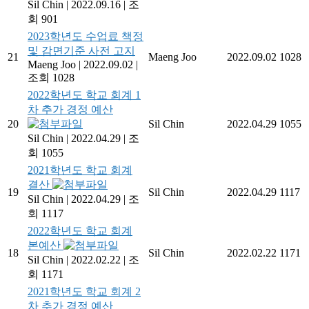
Sil Chin
|
2022.09.16
|
조
회 901
2023학년도 수업료 책정
및 감면기준 사전 고지
21
Maeng Joo
2022.09.02
1028
Maeng Joo
|
2022.09.02
|
조회 1028
2022학년도 학교 회계 1
차 추가 경정 예산
20
Sil Chin
2022.04.29
1055
Sil Chin
|
2022.04.29
|
조
회 1055
2021학년도 학교 회계
결산
19
Sil Chin
2022.04.29
1117
Sil Chin
|
2022.04.29
|
조
회 1117
2022학년도 학교 회계
본예산
18
Sil Chin
2022.02.22
1171
Sil Chin
|
2022.02.22
|
조
회 1171
2021학년도 학교 회계 2
차 추가 경정 예산